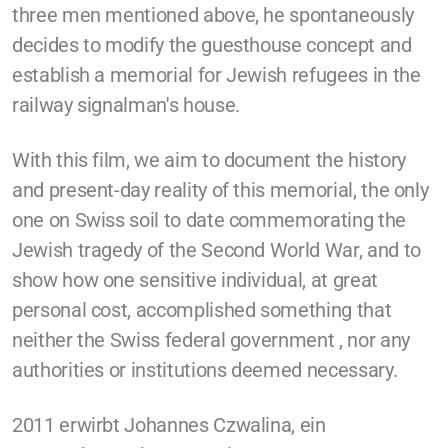
three men mentioned above, he spontaneously
decides to modify the guesthouse concept and
establish a memorial for Jewish refugees in the
railway signalman's house.
With this film, we aim to document the history
and present-day reality of this memorial, the only
one on Swiss soil to date commemorating the
Jewish tragedy of the Second World War, and to
show how one sensitive individual, at great
personal cost, accomplished something that
neither the Swiss federal government , nor any
authorities or institutions deemed necessary.
2011 erwirbt Johannes Czwalina, ein