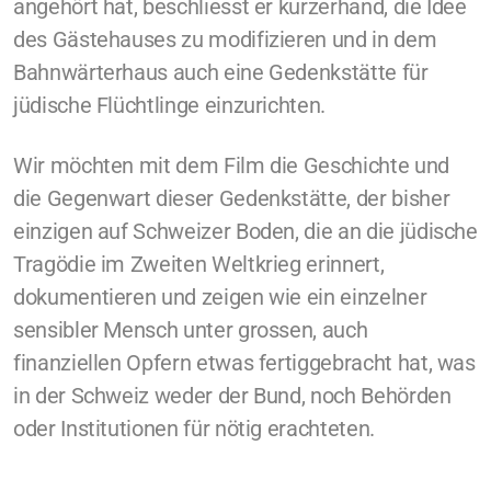
angehört hat, beschliesst er kurzerhand, die Idee
des Gästehauses zu modifizieren und in dem
Bahnwärterhaus auch eine Gedenkstätte für
jüdische Flüchtlinge einzurichten.
Wir möchten mit dem Film die Geschichte und
die Gegenwart dieser Gedenkstätte, der bisher
einzigen auf Schweizer Boden, die an die jüdische
Tragödie im Zweiten Weltkrieg erinnert,
dokumentieren und zeigen wie ein einzelner
sensibler Mensch unter grossen, auch
finanziellen Opfern etwas fertiggebracht hat, was
in der Schweiz weder der Bund, noch Behörden
oder Institutionen für nötig erachteten.