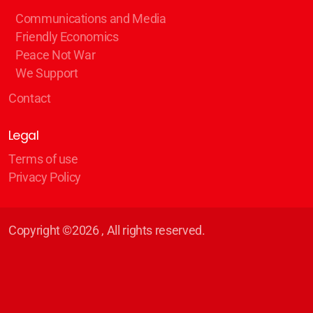
Communications and Media
Friendly Economics
Peace Not War
We Support
Contact
Legal
Terms of use
Privacy Policy
Copyright ©2026 , All rights reserved.