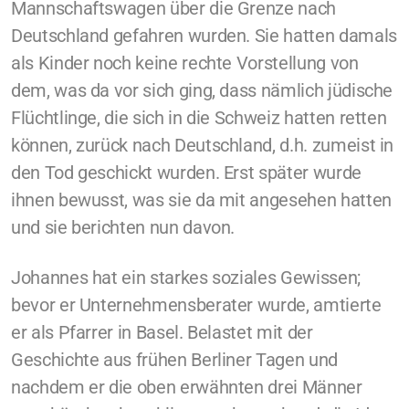
Mannschaftswagen über die Grenze nach
Deutschland gefahren wurden. Sie hatten damals
als Kinder noch keine rechte Vorstellung von
dem, was da vor sich ging, dass nämlich jüdische
Flüchtlinge, die sich in die Schweiz hatten retten
können, zurück nach Deutschland, d.h. zumeist in
den Tod geschickt wurden. Erst später wurde
ihnen bewusst, was sie da mit angesehen hatten
und sie berichten nun davon.
Johannes hat ein starkes soziales Gewissen;
bevor er Unternehmensberater wurde, amtierte
er als Pfarrer in Basel. Belastet mit der
Geschichte aus frühen Berliner Tagen und
nachdem er die oben erwähnten drei Männer