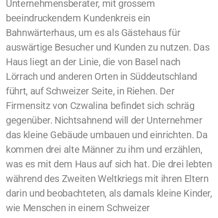
Unternehmensberater, mit grossem
beeindruckendem Kundenkreis ein
Bahnwärterhaus, um es als Gästehaus für
auswärtige Besucher und Kunden zu nutzen. Das
Haus liegt an der Linie, die von Basel nach
Lörrach und anderen Orten in Süddeutschland
führt, auf Schweizer Seite, in Riehen. Der
Firmensitz von Czwalina befindet sich schräg
gegenüber. Nichtsahnend will der Unternehmer
das kleine Gebäude umbauen und einrichten. Da
kommen drei alte Männer zu ihm und erzählen,
was es mit dem Haus auf sich hat. Die drei lebten
während des Zweiten Weltkriegs mit ihren Eltern
darin und beobachteten, als damals kleine Kinder,
wie Menschen in einem Schweizer