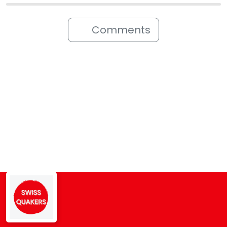
Comments