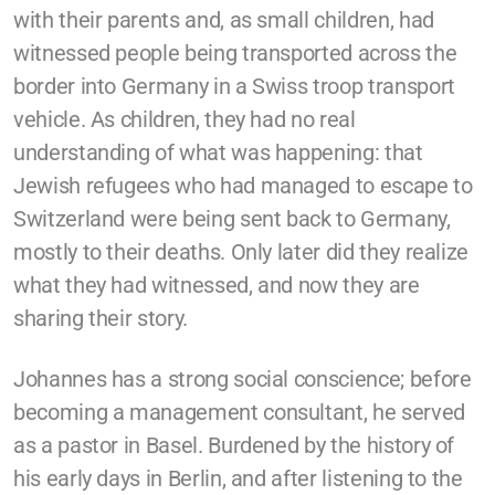
with their parents and, as small children, had
witnessed people being transported across the
border into Germany in a Swiss troop transport
vehicle. As children, they had no real
understanding of what was happening: that
Jewish refugees who had managed to escape to
Switzerland were being sent back to Germany,
mostly to their deaths. Only later did they realize
what they had witnessed, and now they are
sharing their story.
Johannes has a strong social conscience; before
becoming a management consultant, he served
as a pastor in Basel. Burdened by the history of
his early days in Berlin, and after listening to the