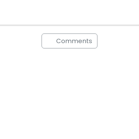
Comments