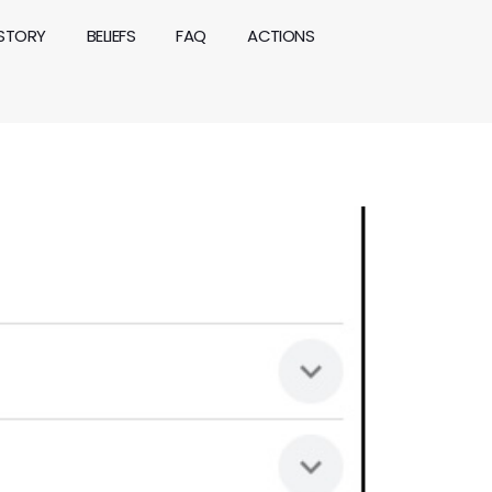
ISTORY
BELIEFS
FAQ
ACTIONS