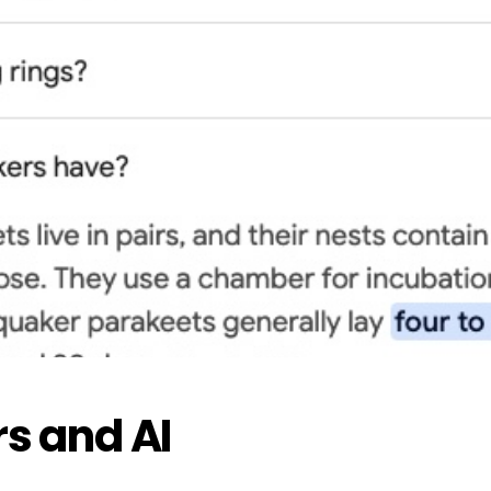
s and AI