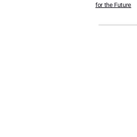
for the Future