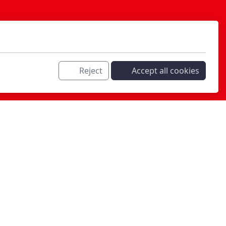
Reject
Accept all cookies