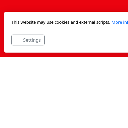
This website may use cookies and external scripts.
More in
Settings