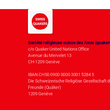
Société religieuse suisse des Amis (quaker
c/o Quaker United Nations Office
Avenue du Mervelet 13
CH-1209 Genève
IBAN CH50 0900 0000 3001 5284 5
Die Schweizerische Religiöse Gesellschaft d
Freunde (Quäker)
1209 Genève