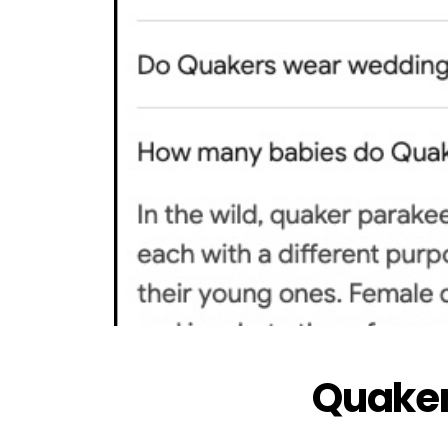
Quaker