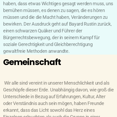
haben, dass etwas Wichtiges gesagt werden muss, uns
bemühen müssen, es denen zu sagen, die es hören
müssen und die die Macht haben, Veränderungen zu
bewirken. Der Ausdruck geht auf Bayard Rustin zurück,
einen schwarzen Quäker und Führer der
Bürgerrechtsbewegung, der in seinem Kampf für
soziale Gerechtigkeit und Gleichberechtigung
gewaltfreie Methoden anwandte.
Gemeinschaft
Wir alle sind vereint in unserer Menschlichkeit und als
Geschöpfe dieser Erde. Unabhängig davon, wie groß die
Unterschiede in Bezug auf Erfahrungen, Kultur, Alter
oder Verständnis auch sein mögen, haben Freunde
erkannt, dass das Licht sowohl das Herz eines