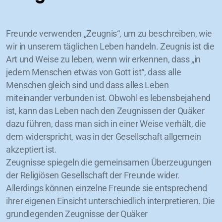
Freunde verwenden „Zeugnis“, um zu beschreiben, wie
wir in unserem täglichen Leben handeln. Zeugnis ist die
Art und Weise zu leben, wenn wir erkennen, dass „in
jedem Menschen etwas von Gott ist“, dass alle
Menschen gleich sind und dass alles Leben
miteinander verbunden ist. Obwohl es lebensbejahend
ist, kann das Leben nach den Zeugnissen der Quäker
dazu führen, dass man sich in einer Weise verhält, die
dem widerspricht, was in der Gesellschaft allgemein
akzeptiert ist.
Zeugnisse spiegeln die gemeinsamen Überzeugungen
der Religiösen Gesellschaft der Freunde wider.
Allerdings können einzelne Freunde sie entsprechend
ihrer eigenen Einsicht unterschiedlich interpretieren. Die
grundlegenden Zeugnisse der Quäker