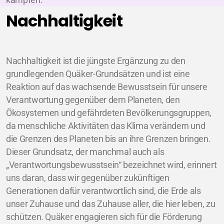
kämpfen.
Nachhaltigkeit
Nachhaltigkeit ist die jüngste Ergänzung zu den
grundlegenden Quäker-Grundsätzen und ist eine
Reaktion auf das wachsende Bewusstsein für unsere
Verantwortung gegenüber dem Planeten, den
Ökosystemen und gefährdeten Bevölkerungsgruppen,
da menschliche Aktivitäten das Klima verändern und
die Grenzen des Planeten bis an ihre Grenzen bringen.
Dieser Grundsatz, der manchmal auch als
„Verantwortungsbewusstsein“ bezeichnet wird, erinnert
uns daran, dass wir gegenüber zukünftigen
Generationen dafür verantwortlich sind, die Erde als
unser Zuhause und das Zuhause aller, die hier leben, zu
schützen. Quäker engagieren sich für die Förderung