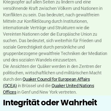
Kriegsopfer auf allen Seiten zu lindern und eine
versöhnende Kraft zwischen Völkern und Nationen in
Konflikten zu sein. Das bedeutet, nach gewaltfreien
Mitteln zur Konfliktlösung durch Institutionen,
internationale Verträge und Strukturen wie die
Vereinten Nationen oder die Europäische Union zu
suchen. Das bedeutet, sich weiterhin für Frieden und
soziale Gerechtigkeit durch persönliche und
gruppenbezogene gewaltfreie Techniken der Mediation
und des sozialen Wandels einzusetzen.
Die Ansichten der Quäker werden in den Zentren der
politischen, wirtschaftlichen und militärischen Macht
durch den
Quaker Council for European Affairs
(QCEA)
in Brüssel und die
Quaker United Nations
Offices
in Genf und New York vertreten.
Integrität oder Wahrheit