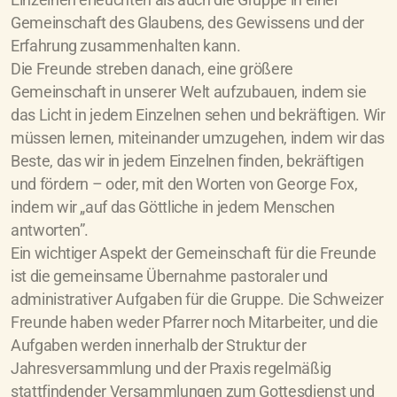
Einzelnen erleuchten als auch die Gruppe in einer
Gemeinschaft des Glaubens, des Gewissens und der
Erfahrung zusammenhalten kann.
Die Freunde streben danach, eine größere
Gemeinschaft in unserer Welt aufzubauen, indem sie
das Licht in jedem Einzelnen sehen und bekräftigen. Wir
müssen lernen, miteinander umzugehen, indem wir das
Beste, das wir in jedem Einzelnen finden, bekräftigen
und fördern – oder, mit den Worten von George Fox,
indem wir „auf das Göttliche in jedem Menschen
antworten”.
Ein wichtiger Aspekt der Gemeinschaft für die Freunde
ist die gemeinsame Übernahme pastoraler und
administrativer Aufgaben für die Gruppe. Die Schweizer
Freunde haben weder Pfarrer noch Mitarbeiter, und die
Aufgaben werden innerhalb der Struktur der
Jahresversammlung und der Praxis regelmäßig
stattfindender Versammlungen zum Gottesdienst und