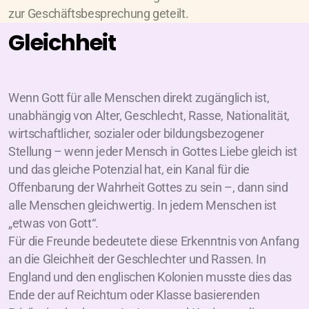
zur Geschäftsbesprechung geteilt.
Gleichheit
Wenn Gott für alle Menschen direkt zugänglich ist,
unabhängig von Alter, Geschlecht, Rasse, Nationalität,
wirtschaftlicher, sozialer oder bildungsbezogener
Stellung – wenn jeder Mensch in Gottes Liebe gleich ist
und das gleiche Potenzial hat, ein Kanal für die
Offenbarung der Wahrheit Gottes zu sein –, dann sind
alle Menschen gleichwertig. In jedem Menschen ist
„etwas von Gott“.
Für die Freunde bedeutete diese Erkenntnis von Anfang
an die Gleichheit der Geschlechter und Rassen. In
England und den englischen Kolonien musste dies das
Ende der auf Reichtum oder Klasse basierenden