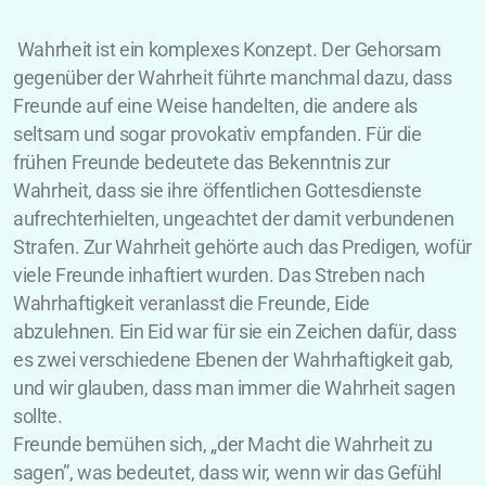
Wahrheit ist ein komplexes Konzept. Der Gehorsam
gegenüber der Wahrheit führte manchmal dazu, dass
Freunde auf eine Weise handelten, die andere als
seltsam und sogar provokativ empfanden. Für die
frühen Freunde bedeutete das Bekenntnis zur
Wahrheit, dass sie ihre öffentlichen Gottesdienste
aufrechterhielten, ungeachtet der damit verbundenen
Strafen. Zur Wahrheit gehörte auch das Predigen, wofür
viele Freunde inhaftiert wurden. Das Streben nach
Wahrhaftigkeit veranlasst die Freunde, Eide
abzulehnen. Ein Eid war für sie ein Zeichen dafür, dass
es zwei verschiedene Ebenen der Wahrhaftigkeit gab,
und wir glauben, dass man immer die Wahrheit sagen
sollte.
Freunde bemühen sich, „der Macht die Wahrheit zu
sagen”, was bedeutet, dass wir, wenn wir das Gefühl