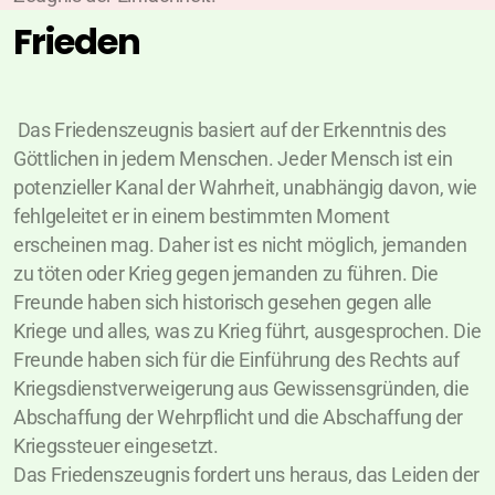
Frieden
Das Friedenszeugnis basiert auf der Erkenntnis des
Göttlichen in jedem Menschen. Jeder Mensch ist ein
potenzieller Kanal der Wahrheit, unabhängig davon, wie
fehlgeleitet er in einem bestimmten Moment
erscheinen mag. Daher ist es nicht möglich, jemanden
zu töten oder Krieg gegen jemanden zu führen. Die
Freunde haben sich historisch gesehen gegen alle
Kriege und alles, was zu Krieg führt, ausgesprochen. Die
Freunde haben sich für die Einführung des Rechts auf
Kriegsdienstverweigerung aus Gewissensgründen, die
Abschaffung der Wehrpflicht und die Abschaffung der
Kriegssteuer eingesetzt.
Das Friedenszeugnis fordert uns heraus, das Leiden der