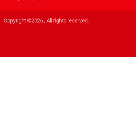
Copyright ©2026 , All rights reserved.